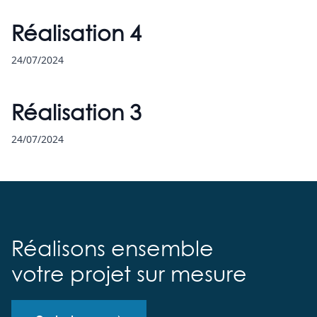
Réalisation 4
24/07/2024
Réalisation 3
24/07/2024
Réalisons ensemble
votre projet sur mesure