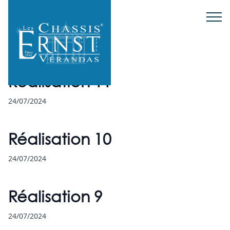
Réalisation 12
24/07/2024
Réalisation 11
24/07/2024
Réalisation 10
24/07/2024
Réalisation 9
24/07/2024