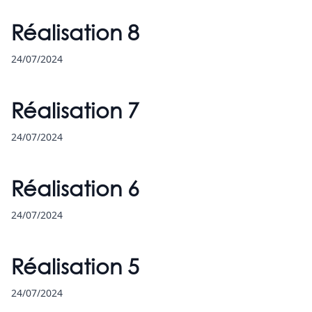
Réalisation 8
24/07/2024
Réalisation 7
24/07/2024
Réalisation 6
24/07/2024
Réalisation 5
24/07/2024