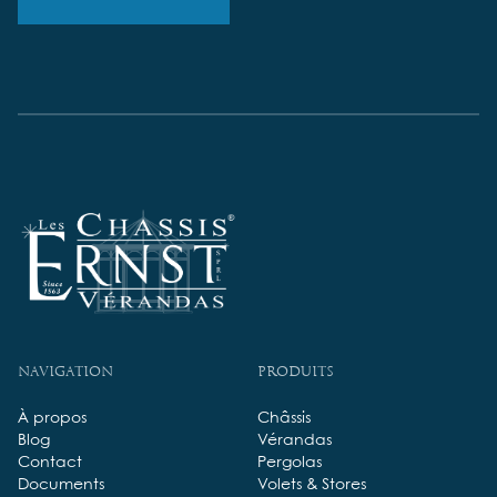
Navigation
Produits
À propos
Châssis
Blog
Vérandas
Contact
Pergolas
Documents
Volets & Stores