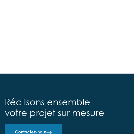
Réalisons ensemble
votre projet sur mesure
Contactez-nous