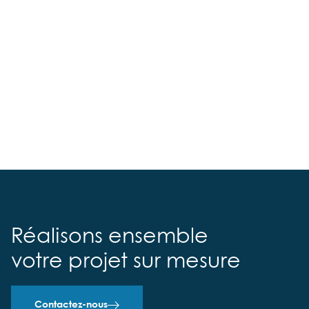
Réalisons ensemble
votre projet sur mesure
Contactez-nous