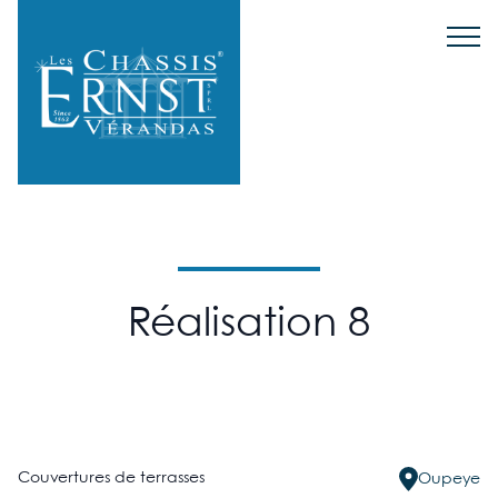
Réalisation 8
Couvertures de terrasses
Oupeye