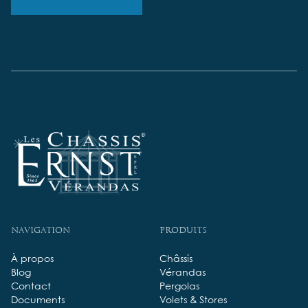
Navigation
Produits
À propos
Châssis
Blog
Vérandas
Contact
Pergolas
Documents
Volets & Stores