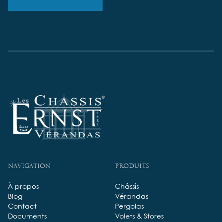
Navigation
Produits
À propos
Châssis
Blog
Vérandas
Contact
Pergolas
Documents
Volets & Stores