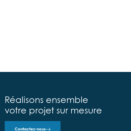
Réalisons ensemble
votre projet sur mesure
Contactez-nous