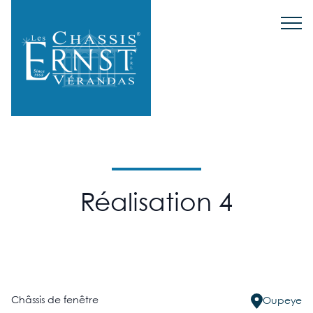
Réalisation 4
Châssis de fenêtre
Oupeye