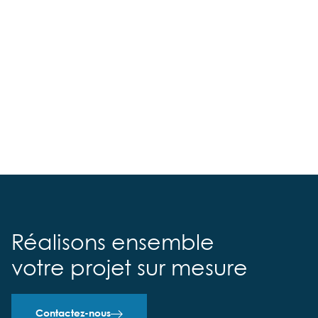
Réalisons ensemble
votre projet sur mesure
Contactez-nous