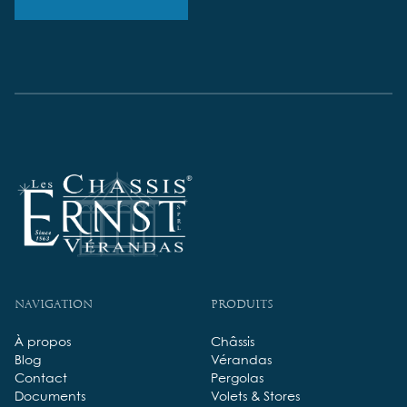
Navigation
Produits
À propos
Châssis
Blog
Vérandas
Contact
Pergolas
Documents
Volets & Stores