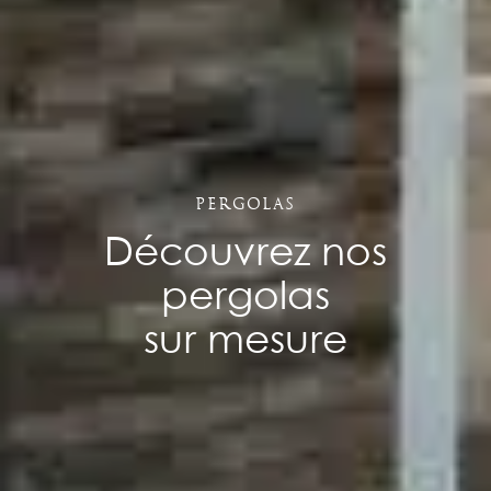
Pergolas
Découvrez nos
pergolas
sur mesure