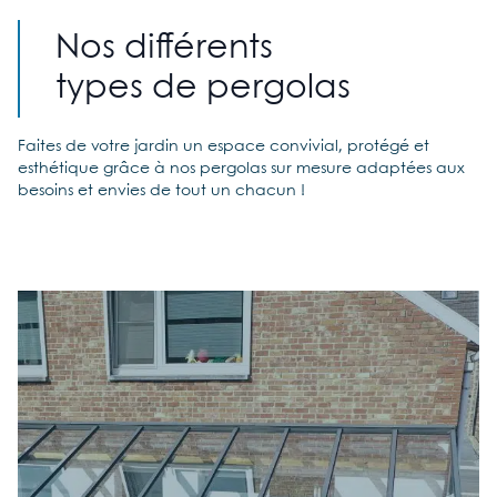
Nos différents
types de pergolas
Faites de votre jardin un espace convivial, protégé et
esthétique grâce à nos pergolas sur mesure adaptées aux
besoins et envies de tout un chacun !