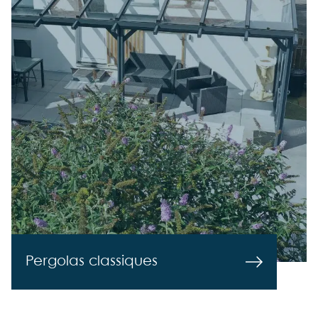
Pergolas classiques