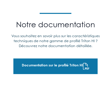
Notre documentation
Vous souhaitez en savoir plus sur les caractéristiques
techniques de notre gamme de profilé Triton HI ?
Découvrez notre documentation détaillée.
Documentation sur le profilé Triton HI