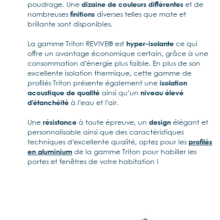
poudrage. Une
dizaine de couleurs différentes
et de
nombreuses
finitions
diverses telles que mate et
brillante sont disponibles.
La gamme Triton REVIVE® est
hyper-isolante
ce qui
offre un avantage économique certain, grâce à une
consommation d’énergie plus faible. En plus de son
excellente isolation thermique, cette gamme de
profilés Triton présente également une
isolation
acoustique de qualité
ainsi qu’un
niveau élevé
d’étanchéité
à l’eau et l’air.
Une
résistance
à toute épreuve, un
design
élégant et
personnalisable ainsi que des caractéristiques
techniques d’excellente qualité, optez pour les
profilés
en aluminium
de la gamme Triton pour habiller les
portes et fenêtres de votre habitation !