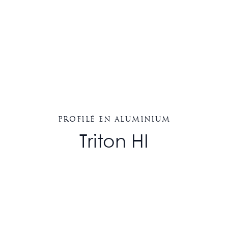
Profilé en aluminium
Triton HI