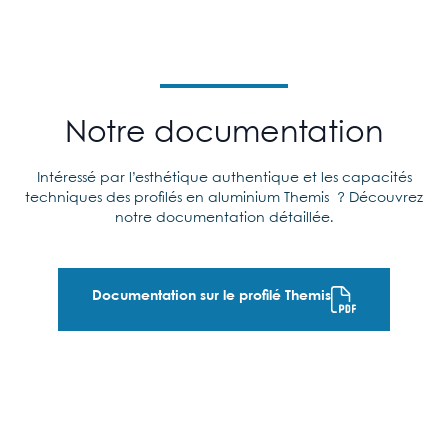
Notre documentation
Intéressé par l’esthétique authentique et les capacités
techniques des profilés en aluminium Themis ? Découvrez
notre documentation détaillée.
Documentation sur le profilé Themis