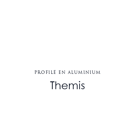
Profilé en aluminium
Themis