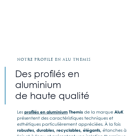
Notre profilé en alu Themis
Des profilés en
aluminium
de haute qualité
Les
profilés en aluminium
Themis
de la marque
AluK
présentent des caractéristiques techniques et
esthétiques particulièrement appréciées. À la fois
robustes, durables, recyclables, élégants,
étanches à