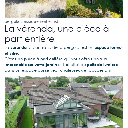
pergola classique real ernst
La véranda, une pièce à
part entière
La
véranda
, à contrario de la pergola, est un
espace fermé
et vitré
.
C’est une
pièce à part entière
qui vous offre une
vue
imprenable sur votre jardin
et fait effet de
puits de lumière
dans un espace qui se veut chaleureux et accueillant.