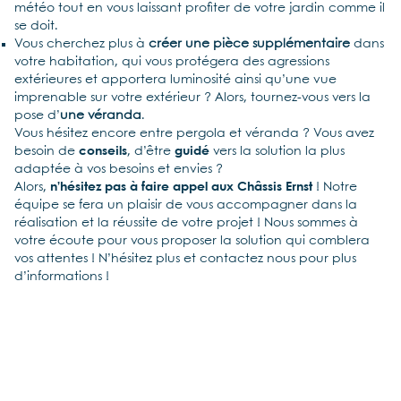
météo tout en vous laissant profiter de votre jardin comme il
se doit.
Vous cherchez plus à
créer une pièce supplémentaire
dans
votre habitation, qui vous protégera des agressions
extérieures et apportera luminosité ainsi qu’une vue
imprenable sur votre extérieur ? Alors, tournez-vous vers la
pose d’
une véranda
.
Vous hésitez encore entre pergola et véranda ? Vous avez
besoin de
conseils
, d’être
guidé
vers la solution la plus
adaptée à vos besoins et envies ?
Alors,
n’hésitez pas à faire appel aux Châssis Ernst
! Notre
équipe se fera un plaisir de vous accompagner dans la
réalisation et la réussite de votre projet ! Nous sommes à
votre écoute pour vous proposer la solution qui comblera
vos attentes ! N’hésitez plus et contactez nous pour plus
d’informations !