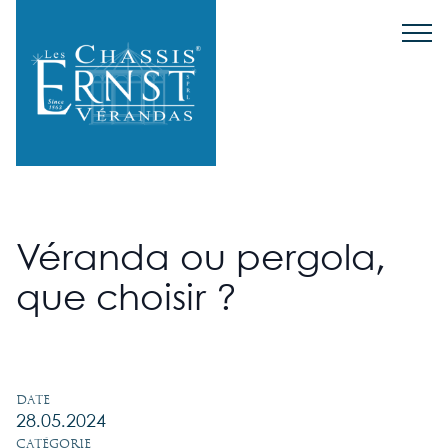
Véranda ou pergola,
que choisir ?
Date
28.05.2024
Catégorie