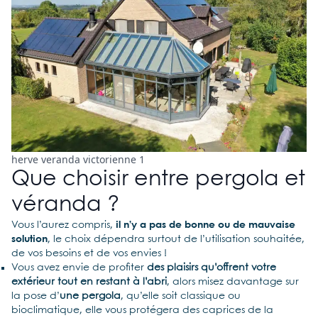
herve veranda victorienne 1
Que choisir entre pergola et
véranda ?
Vous l’aurez compris,
il n’y a pas de bonne ou de mauvaise
solution
, le choix dépendra surtout de l’utilisation souhaitée,
de vos besoins et de vos envies !
Vous avez envie de profiter
des plaisirs qu’offrent votre
extérieur tout en restant à l’abri
, alors misez davantage sur
la pose d’
une pergola
, qu’elle soit classique ou
bioclimatique, elle vous protégera des caprices de la