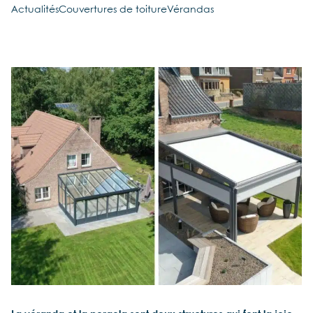
Actualités
Couvertures de toiture
Vérandas