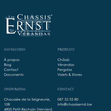
Navigation
Produits
À propos
Châssis
Blog
Vérandas
Contact
Pergolas
Documents
Volets & Stores
Showroom
Contact
Chaussée de la Seigneurie,
087 32 55 80
108
info@chassisernst.be
4800 Petit-Rechain (Verviers)