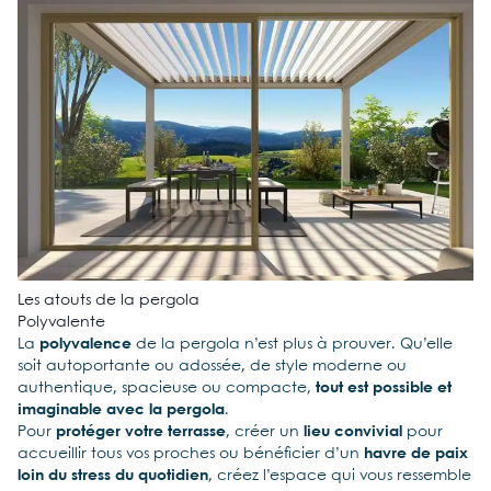
Les atouts de la pergola
Polyvalente
La
polyvalence
de la pergola n’est plus à prouver. Qu’elle
soit autoportante ou adossée, de style moderne ou
authentique, spacieuse ou compacte,
tout est possible et
imaginable avec la pergola
.
Pour
protéger votre terrasse
, créer un
lieu convivial
pour
accueillir tous vos proches ou bénéficier d’un
havre de paix
loin du stress du quotidien
, créez l’espace qui vous ressemble