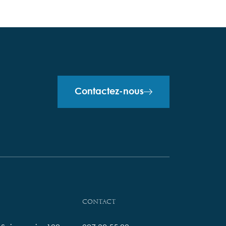
Contactez-nous
Contact