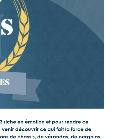
23 riche en émotion et pour rendre ce
venir découvrir ce qui fait la force de
cations de châssis, de vérandas, de pergolas