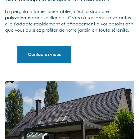
La
pergola à lames orientables
, c’est la structure
polyvalente
par excellence ! Grâce à ses lames pivotantes,
elle s’adapte rapidement et efficacement à vos besoins afin
que vous puissiez profiter de votre jardin en toute sérénité.
Contactez-nous