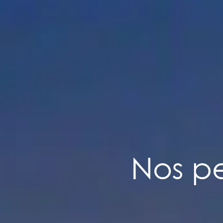
Nos pe