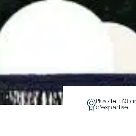
Plus de 160 
d'expertise