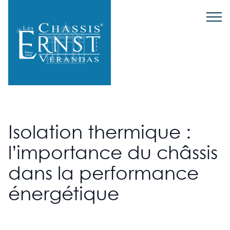
Isolation thermique :
l’importance du châssis
dans la performance
énergétique