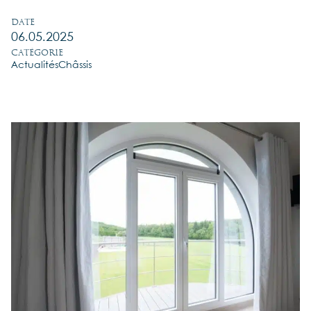
Date
06.05.2025
Catégorie
Actualités
Châssis