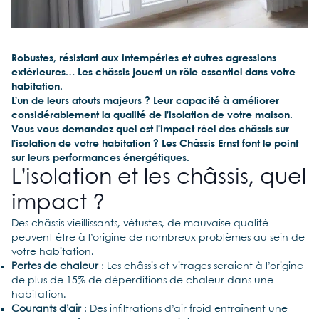
Robustes, résistant aux intempéries et autres agressions
extérieures… Les châssis jouent un rôle essentiel dans votre
habitation.
L’un de leurs atouts majeurs ? Leur capacité à améliorer
considérablement la qualité de l’isolation de votre maison.
Vous vous demandez quel est l’impact réel des châssis sur
l’isolation de votre habitation ? Les Châssis Ernst font le point
sur leurs performances énergétiques.
L’isolation et les châssis, quel
impact ?
Des châssis vieillissants, vétustes, de mauvaise qualité
peuvent être à l’origine de nombreux problèmes au sein de
votre habitation.
Pertes de chaleur
: Les châssis et vitrages seraient à l’origine
de plus de 15% de déperditions de chaleur dans une
habitation.
Courants d’air
: Des infiltrations d’air froid entraînent une