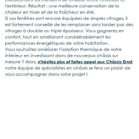
efficacement les transferts de chaleur entre l’intérieur et
l’extérieur. Résultat : une meilleure conservation de la
chaleur en hiver et de la fraîcheur en été.
Si vos fenêtres sont encore équipées de simples vitrages, il
est fortement conseillé de les remplacer sans tarder par des
vitrages à double ou triple épaisseur. Vous gagnerez en
confort, tout en améliorant considérablement les
performances énergétiques de votre habitation.
Vous souhaitez améliorer l’isolation thermique de votre
intérieur en investissant dans de nouveaux châssis sur
mesure ? Alors,
n’hésitez plus et faites appel aux Châssis Ernst
,
notre équipe de spécialistes en châssis se fera un plaisir de
vous accompagner dans votre projet !