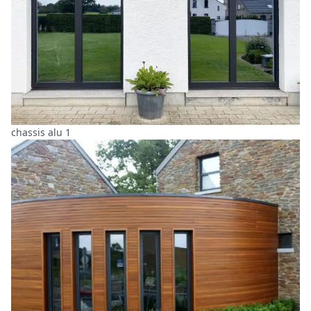
chassis alu 1