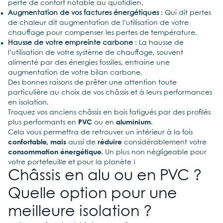
perte de confort notable au quotidien.
Augmentation de vos factures énergétiques
: Qui dit pertes
de chaleur dit augmentation de l’utilisation de votre
chauffage pour compenser les pertes de température.
Hausse de votre empreinte carbone
: La hausse de
l’utilisation de votre système de chauffage, souvent
alimenté par des énergies fossiles, entraine une
augmentation de votre bilan carbone.
Des bonnes raisons de prêter une attention toute
particulière au choix de vos châssis et à leurs performances
en isolation.
Troquez vos anciens châssis en bois fatigués par des profilés
plus performants en
PVC
ou en
aluminium
.
Cela vous permettra de retrouver un intérieur à la fois
confortable, mais
aussi de
réduire
considérablement votre
consommation énergétique.
Un plus non négligeable pour
votre portefeuille et pour la planète !
Châssis en alu ou en PVC ?
Quelle option pour une
meilleure isolation ?