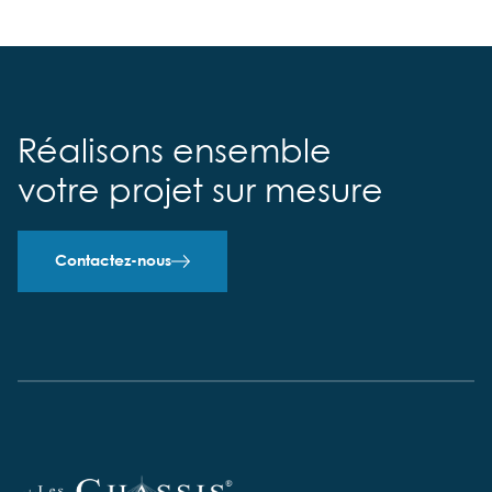
Réalisons ensemble
votre projet sur mesure
Contactez-nous