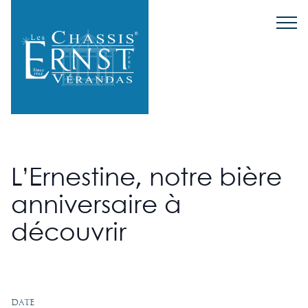
L’Ernestine, notre bière
anniversaire à
découvrir
Date