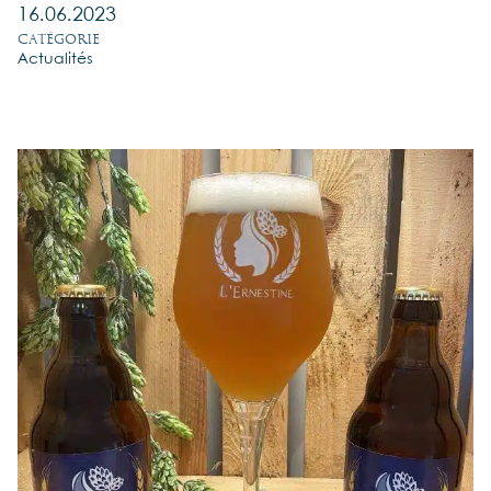
16.06.2023
Catégorie
Actualités