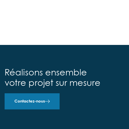
Réalisons ensemble
votre projet sur mesure
Contactez-nous