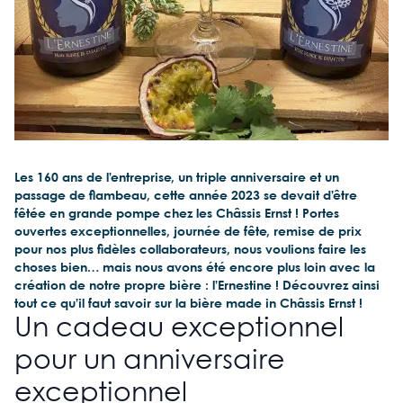
Les 160 ans de l’entreprise, un triple anniversaire et un
passage de flambeau, cette année 2023 se devait d’être
fêtée en grande pompe chez les Châssis Ernst ! Portes
ouvertes exceptionnelles, journée de fête, remise de prix
pour nos plus fidèles collaborateurs, nous voulions faire les
choses bien… mais nous avons été encore plus loin avec la
création de notre propre bière : l’Ernestine ! Découvrez ainsi
tout ce qu’il faut savoir sur la bière made in Châssis Ernst !
Un cadeau exceptionnel
pour un anniversaire
exceptionnel