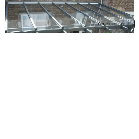
Gerer mes cookies