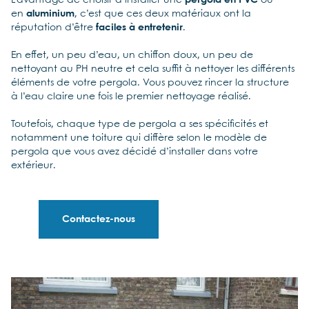
L’avantage de choisir d’installer une
pergola en PVC
ou
en
aluminium
, c’est que ces deux matériaux ont la
réputation d’être
faciles à entretenir
.
En effet, un peu d’eau, un chiffon doux, un peu de
nettoyant au PH neutre et cela suffit à nettoyer les différents
éléments de votre pergola. Vous pouvez rincer la structure
à l’eau claire une fois le premier nettoyage réalisé.
Toutefois, chaque type de pergola a ses spécificités et
notamment une toiture qui diffère selon le modèle de
pergola que vous avez décidé d’installer dans votre
extérieur.
Contactez-nous