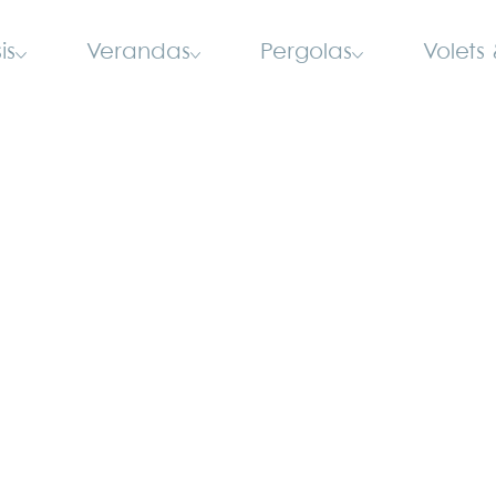
is
Verandas
Pergolas
Volets 