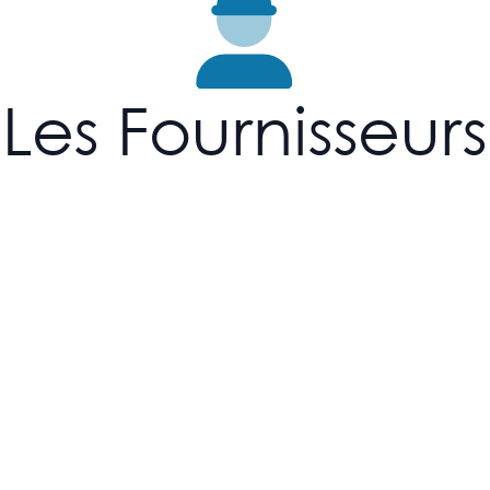
Les Fournisseurs