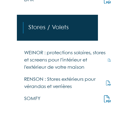
Stores / Volets
WEINOR : protections solaires, stores
et screens pour l’intérieur et
l’extérieur de votre maison
RENSON : Stores extérieurs pour
vérandas et verrières
SOMFY