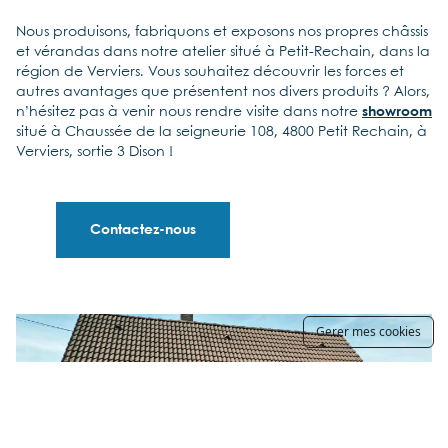
Nous produisons, fabriquons et exposons nos propres châssis
et vérandas dans notre atelier situé à Petit-Rechain, dans la
région de Verviers. Vous souhaitez découvrir les forces et
autres avantages que présentent nos divers produits ? Alors,
n’hésitez pas à venir nous rendre visite dans notre
showroom
situé à Chaussée de la seigneurie 108, 4800 Petit Rechain, à
Verviers, sortie 3 Dison !
Contactez-nous
Gerer mes cookies