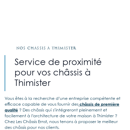
Nos châssis à Thimister
Service de proximité
pour vos châssis à
Thimister
Vous êtes à la recherche d’une entreprise compétente et
efficace capable de vous fournir des
châssis de première
qualité
? Des châssis qui s’intégreront pleinement et
facilement à l’architecture de votre maison à Thimister ?
Chez Les Châssis Ernst, nous tenons à proposer le meilleur
des châssis pour nos clients.