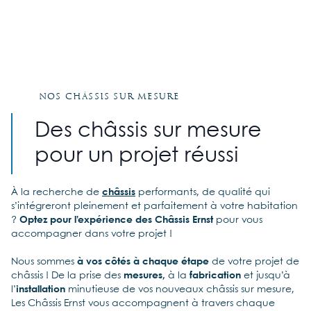
Nos châssis sur mesure
Des châssis sur mesure
pour un projet réussi
À la recherche de
châssis
performants, de qualité qui
s’intégreront pleinement et parfaitement à votre habitation
?
Optez pour l’expérience des Châssis Ernst
pour vous
accompagner dans votre projet !
Nous sommes
à vos côtés à chaque étape
de votre projet de
châssis ! De la prise des
mesures,
à la
fabrication
et jusqu’à
l’
installation
minutieuse de vos nouveaux châssis sur mesure,
Les Châssis Ernst vous accompagnent à travers chaque