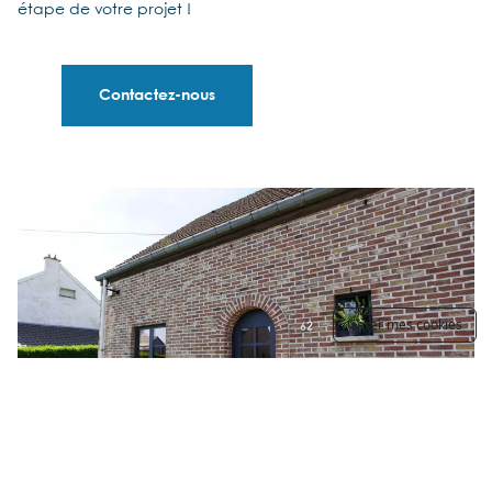
étape de votre projet !
Contactez-nous
Gerer mes cookies