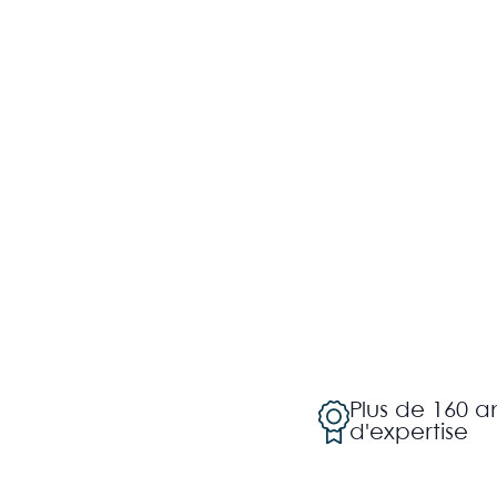
Plus de 160 
d'expertise