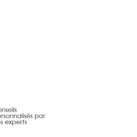
nseils
rsonnalisés par
s experts