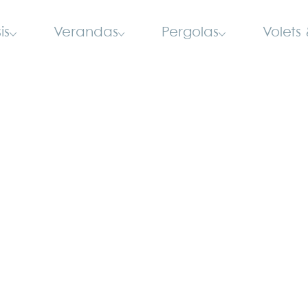
is
Verandas
Pergolas
Volets 