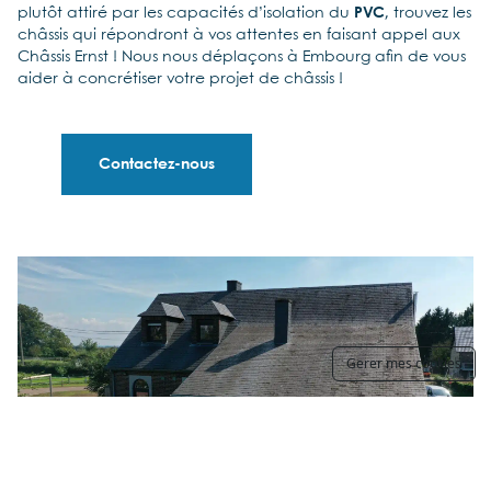
plutôt attiré par les capacités d’isolation du
PVC
, trouvez les
châssis qui répondront à vos attentes en faisant appel aux
Châssis Ernst ! Nous nous déplaçons à Embourg afin de vous
aider à concrétiser votre projet de châssis !
Contactez-nous
Gerer mes cookies