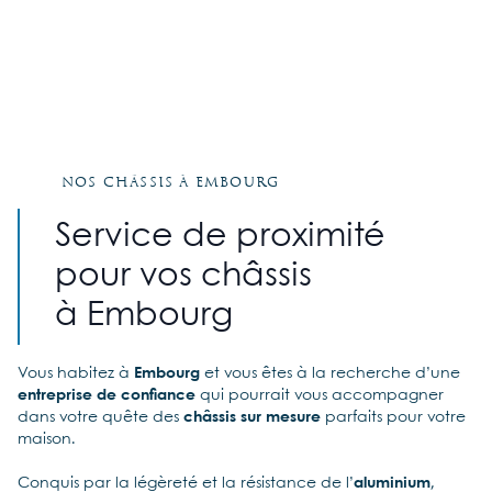
Nos châssis à Embourg
Service de proximité
pour vos châssis
à Embourg
Vous habitez à
Embourg
et vous êtes à la recherche d’une
entreprise de confiance
qui pourrait vous accompagner
dans votre quête des
châssis sur mesure
parfaits pour votre
maison.
Conquis par la légèreté et la résistance de l’
aluminium
,