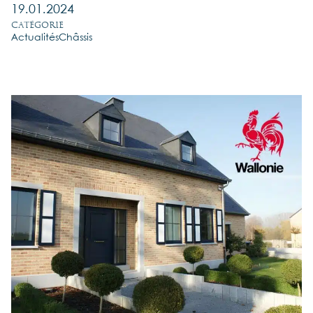
19.01.2024
Catégorie
Actualités
Châssis