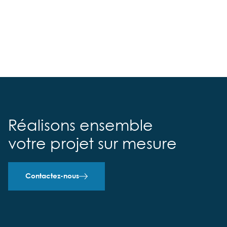
Réalisons ensemble
votre projet sur mesure
Contactez-nous