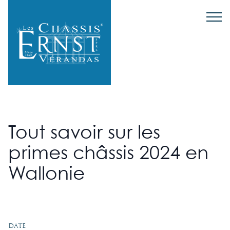
Tout savoir sur les
primes châssis 2024 en
Wallonie
Date